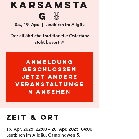
KARSAMSTA
G 🐰
Sa., 19. Apr.
  |  
Leutkirch im Allgäu
Der alljährliche traditionelle Ostertanz
steht bevor! 🎉
Anmeldung
geschlossen
Jetzt andere
Veranstaltunge
n ansehen
Zeit & Ort
19. Apr. 2025, 22:00 – 20. Apr. 2025, 04:00
Leutkirch im Allgäu, Campingweg 5,