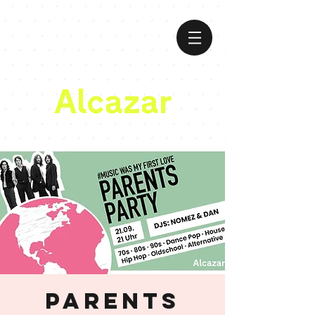
Alcazar
Parents