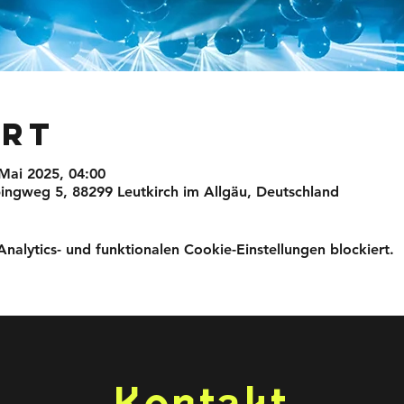
Ort
 Mai 2025, 04:00
ingweg 5, 88299 Leutkirch im Allgäu, Deutschland
lytics- und funktionalen Cookie-Einstellungen blockiert.
Kontakt