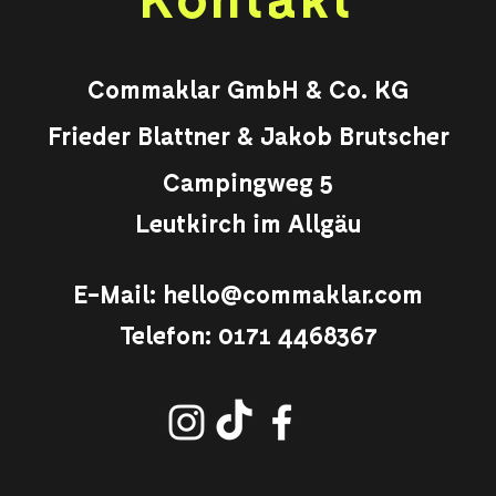
Commaklar GmbH & Co. KG
Frieder Blattner & Jakob Brutscher
Campingweg 5
Leutkirch im Allgäu
E-Mail:
hello@commaklar.com
Telefon:
0171 4468367