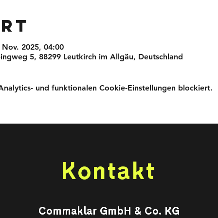
Ort
. Nov. 2025, 04:00
ingweg 5, 88299 Leutkirch im Allgäu, Deutschland
lytics- und funktionalen Cookie-Einstellungen blockiert.
Kontakt
Commaklar GmbH & Co. KG