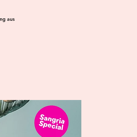
ung aus