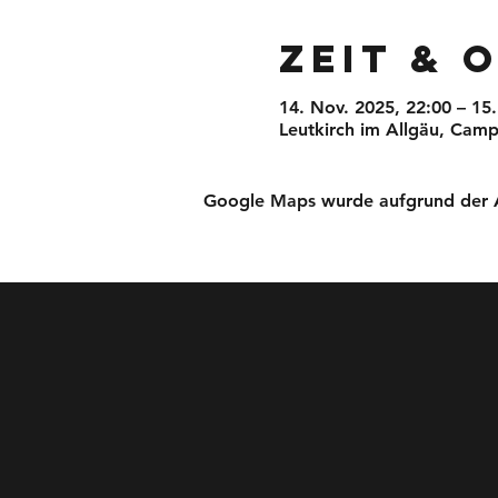
Zeit & 
14. Nov. 2025, 22:00 – 15
Leutkirch im Allgäu, Camp
Google Maps wurde aufgrund der Ana