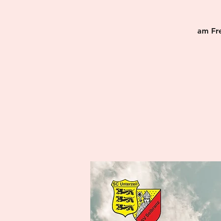
am Fre