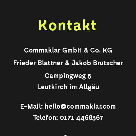
Kontakt
Commaklar GmbH & Co. KG
Frieder Blattner & Jakob Brutscher
Campingweg 5
Leutkirch im Allgäu
E-Mail:
hello@commaklar.com
Telefon:
0171 4468367