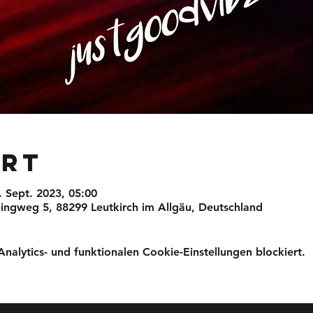
Ort
. Sept. 2023, 05:00
ingweg 5, 88299 Leutkirch im Allgäu, Deutschland
lytics- und funktionalen Cookie-Einstellungen blockiert.