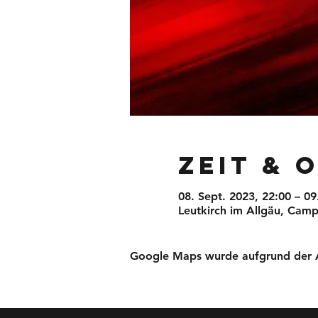
Zeit & 
08. Sept. 2023, 22:00 – 09
Leutkirch im Allgäu, Camp
Google Maps wurde aufgrund der Ana