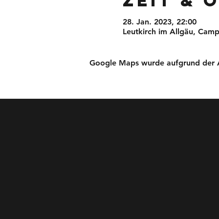
Zeit & 
28. Jan. 2023, 22:00
Leutkirch im Allgäu, Camp
Google Maps wurde aufgrund der Ana