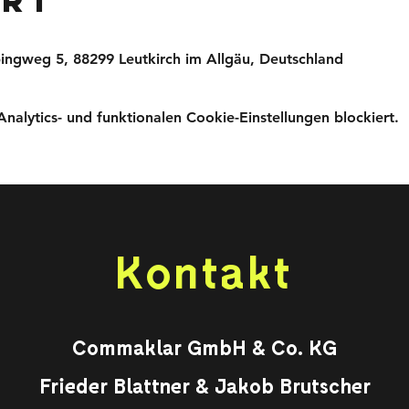
Ort
ingweg 5, 88299 Leutkirch im Allgäu, Deutschland
lytics- und funktionalen Cookie-Einstellungen blockiert.
Kontakt
Commaklar GmbH & Co. KG
Frieder Blattner & Jakob Brutscher