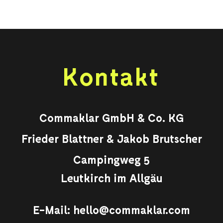
Kontakt
Commaklar GmbH & Co. KG
Frieder Blattner & Jakob Brutscher
Campingweg 5
Leutkirch im Allgäu
E-Mail:
hello@commaklar.com