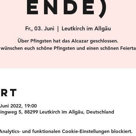
ende)
Fr., 03. Juni
  |  
Leutkirch im Allgäu
Über Pfingsten hat das Alcazar geschlossen.
 wünschen euch schöne Pfingsten und einen schönen Feiertag
Ort
 Juni 2022, 19:00
ingweg 5, 88299 Leutkirch im Allgäu, Deutschland
lytics- und funktionalen Cookie-Einstellungen blockiert.