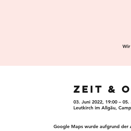
Wir
Zeit & 
03. Juni 2022, 19:00 – 05.
Leutkirch im Allgäu, Camp
Google Maps wurde aufgrund der Ana