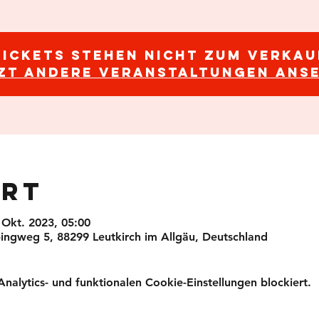
Tickets stehen nicht zum Verkau
zt andere Veranstaltungen ans
Ort
 Okt. 2023, 05:00
ingweg 5, 88299 Leutkirch im Allgäu, Deutschland
lytics- und funktionalen Cookie-Einstellungen blockiert.