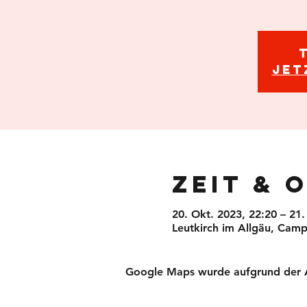
Jet
Zeit & 
20. Okt. 2023, 22:20 – 21.
Leutkirch im Allgäu, Camp
Google Maps wurde aufgrund der Ana