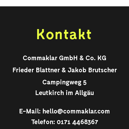
Kontakt
Commaklar GmbH & Co. KG
Frieder Blattner & Jakob Brutscher
Campingweg 5
Leutkirch im Allgäu
E-Mail:
hello@commaklar.com
Telefon:
0171 4468367