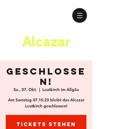
Alcazar
Geschlosse
n!
Sa., 07. Okt.
  |  
Leutkirch im Allgäu
Am Samstag 07.10.23 bleibt das Alcazar
Leutkirch geschlossen!
Tickets stehen