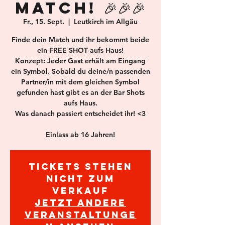
MATCH! 🎉🎉🎉
Fr., 15. Sept.
  |  
Leutkirch im Allgäu
Finde dein Match und ihr bekommt beide
ein FREE SHOT aufs Haus!
Konzept: Jeder Gast erhält am Eingang
ein Symbol. Sobald du deine/n passenden
Partner/in mit dem gleichen Symbol
gefunden hast gibt es an der Bar Shots
aufs Haus.
Was danach passiert entscheidet ihr! <3
Einlass ab 16 Jahren!
Tickets stehen
nicht zum
Verkauf
Jetzt andere
Veranstaltunge