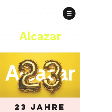
Alcazar
23 Jahre